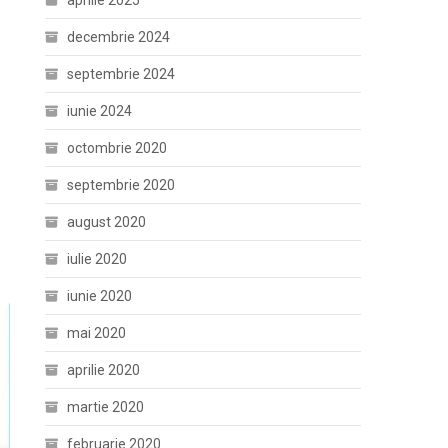
aprilie 2025
decembrie 2024
septembrie 2024
iunie 2024
octombrie 2020
septembrie 2020
august 2020
iulie 2020
iunie 2020
mai 2020
aprilie 2020
martie 2020
februarie 2020