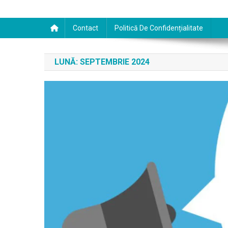
Contact
Politică De Confidențialitate
LUNĂ:
SEPTEMBRIE 2024