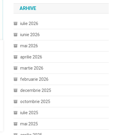
ARHIVE
iulie 2026
iunie 2026
mai 2026
aprilie 2026
martie 2026
februarie 2026
decembrie 2025
octombrie 2025
iulie 2025
mai 2025