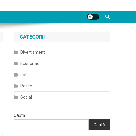
CATEGORII
Divertisment
Economic
Jobs
Politic
Social
Caută
Caută