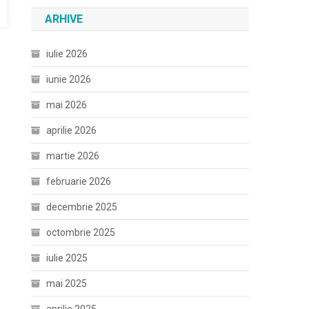
ARHIVE
iulie 2026
iunie 2026
mai 2026
aprilie 2026
martie 2026
februarie 2026
decembrie 2025
octombrie 2025
iulie 2025
mai 2025