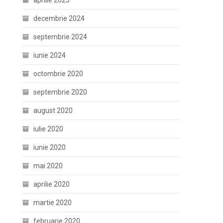
aprilie 2025
decembrie 2024
septembrie 2024
iunie 2024
octombrie 2020
septembrie 2020
august 2020
iulie 2020
iunie 2020
mai 2020
aprilie 2020
martie 2020
februarie 2020