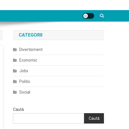
CATEGORII
Divertisment
Economic
Jobs
Politic
Social
Caută
Caută