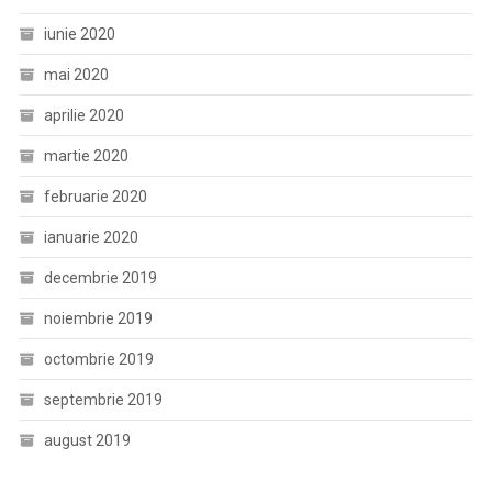
iunie 2020
mai 2020
aprilie 2020
martie 2020
februarie 2020
ianuarie 2020
decembrie 2019
noiembrie 2019
octombrie 2019
septembrie 2019
august 2019