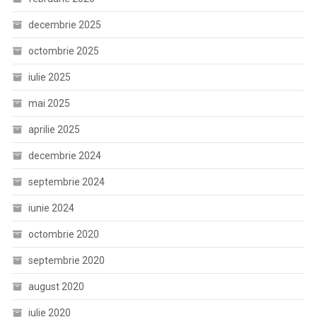
decembrie 2025
octombrie 2025
iulie 2025
mai 2025
aprilie 2025
decembrie 2024
septembrie 2024
iunie 2024
octombrie 2020
septembrie 2020
august 2020
iulie 2020