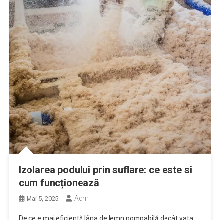
Izolarea podului prin suflare: ce este si
cum funcționează
Adm
Mai 5, 2025
De ce e mai eficientă lâna de lemn pompabilă decât vata