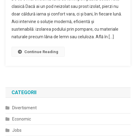
clasică Dacă ai un pod neizolat sau prost izolat, pierzi nu
doar căldură iarna și confort vara, ci și bani, în fiecare lună.
Aici intervine o soluție modernă, eficientă și
sustenabilă: izolarea podului prin pompare, cu materiale
naturale precum lâna de lemn sau celuloza. Află în […]
Continue Reading
CATEGORII
Divertisment
Economic
Jobs