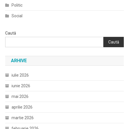
Politic
Social
Caută
Caută
ARHIVE
iulie 2026
iunie 2026
mai 2026
aprilie 2026
martie 2026
februarie 2026