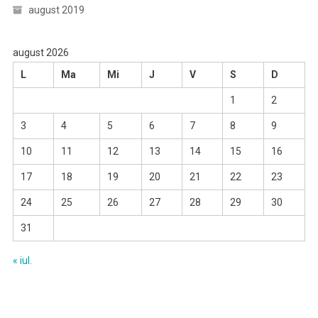
august 2019
august 2026
L
Ma
Mi
J
V
S
D
1
2
3
4
5
6
7
8
9
10
11
12
13
14
15
16
17
18
19
20
21
22
23
24
25
26
27
28
29
30
31
« iul.