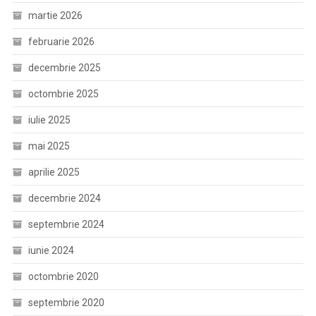
martie 2026
februarie 2026
decembrie 2025
octombrie 2025
iulie 2025
mai 2025
aprilie 2025
decembrie 2024
septembrie 2024
iunie 2024
octombrie 2020
septembrie 2020