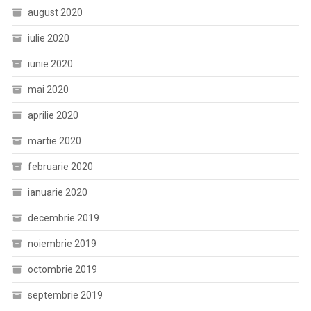
august 2020
iulie 2020
iunie 2020
mai 2020
aprilie 2020
martie 2020
februarie 2020
ianuarie 2020
decembrie 2019
noiembrie 2019
octombrie 2019
septembrie 2019