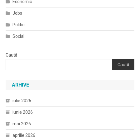
Economic
Jobs
Politic
Social
Caută
Caută
ARHIVE
iulie 2026
iunie 2026
mai 2026
aprilie 2026