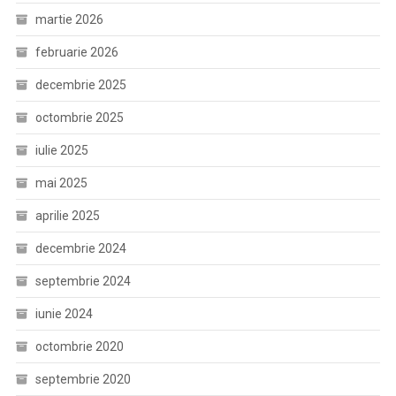
martie 2026
februarie 2026
decembrie 2025
octombrie 2025
iulie 2025
mai 2025
aprilie 2025
decembrie 2024
septembrie 2024
iunie 2024
octombrie 2020
septembrie 2020