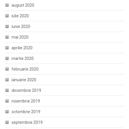
august 2020
iulie 2020
iunie 2020
mai 2020
aprilie 2020
martie 2020
februarie 2020
ianuarie 2020
decembrie 2019
noiembrie 2019
octombrie 2019
septembrie 2019