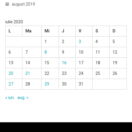
august 2019
iulie 2020
L
Ma
Mi
J
V
S
D
1
2
3
4
5
6
7
8
9
10
11
12
13
14
15
16
17
18
19
20
21
22
23
24
25
26
27
28
29
30
31
« iun.
aug. »