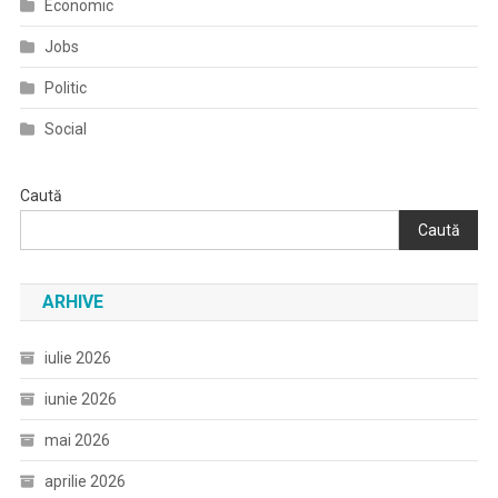
Economic
Jobs
Politic
Social
Caută
Caută
ARHIVE
iulie 2026
iunie 2026
mai 2026
aprilie 2026