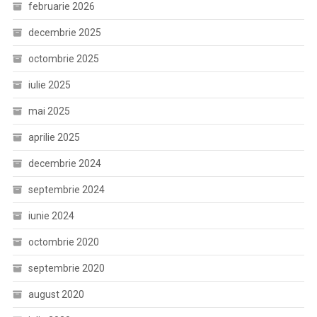
februarie 2026
decembrie 2025
octombrie 2025
iulie 2025
mai 2025
aprilie 2025
decembrie 2024
septembrie 2024
iunie 2024
octombrie 2020
septembrie 2020
august 2020