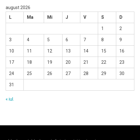
august 2026
L
Ma
Mi
J
V
S
D
1
2
3
4
5
6
7
8
9
10
11
12
13
14
15
16
17
18
19
20
21
22
23
24
25
26
27
28
29
30
31
« iul.