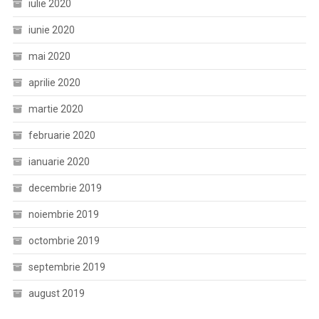
iulie 2020
iunie 2020
mai 2020
aprilie 2020
martie 2020
februarie 2020
ianuarie 2020
decembrie 2019
noiembrie 2019
octombrie 2019
septembrie 2019
august 2019