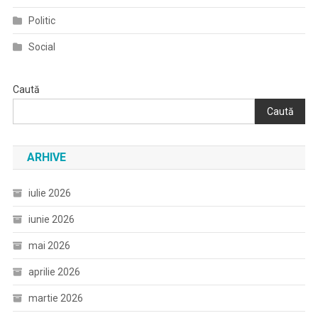
Politic
Social
Caută
Caută
ARHIVE
iulie 2026
iunie 2026
mai 2026
aprilie 2026
martie 2026