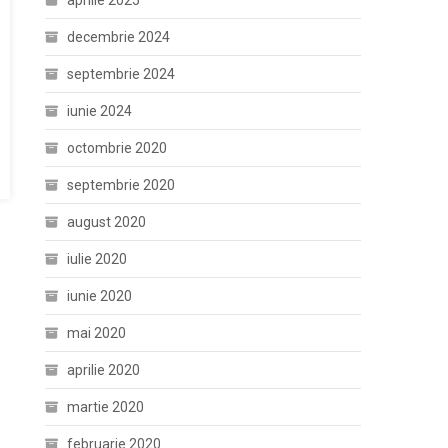
aprilie 2025
decembrie 2024
septembrie 2024
iunie 2024
octombrie 2020
septembrie 2020
august 2020
iulie 2020
iunie 2020
mai 2020
aprilie 2020
martie 2020
februarie 2020