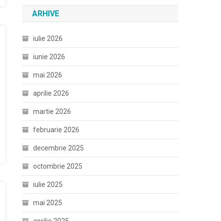
ARHIVE
iulie 2026
iunie 2026
mai 2026
aprilie 2026
martie 2026
februarie 2026
decembrie 2025
octombrie 2025
iulie 2025
mai 2025