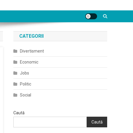
CATEGORII
Divertisment
Economic
Jobs
Politic
Social
Caută
Caută