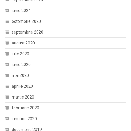
iunie 2024
octombrie 2020
septembrie 2020
august 2020
iulie 2020
iunie 2020
mai 2020
aprilie 2020
martie 2020
februarie 2020
ianuarie 2020
decembrie 2019