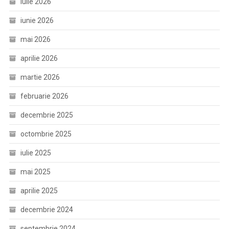
iulie 2026
iunie 2026
mai 2026
aprilie 2026
martie 2026
februarie 2026
decembrie 2025
octombrie 2025
iulie 2025
mai 2025
aprilie 2025
decembrie 2024
septembrie 2024