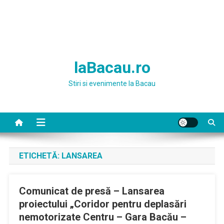
laBacau.ro
Stiri si evenimente la Bacau
ETICHETĂ:
LANSAREA
Comunicat de presă – Lansarea
proiectului „Coridor pentru deplasări
nemotorizate Centru – Gara Bacău –