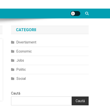
CATEGORII
Divertisment
Economic
Jobs
Politic
Social
Caută
Caută