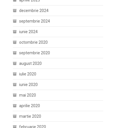
aprilie 2025
decembrie 2024
septembrie 2024
iunie 2024
octombrie 2020
septembrie 2020
august 2020
iulie 2020
iunie 2020
mai 2020
aprilie 2020
martie 2020
februarie 2020