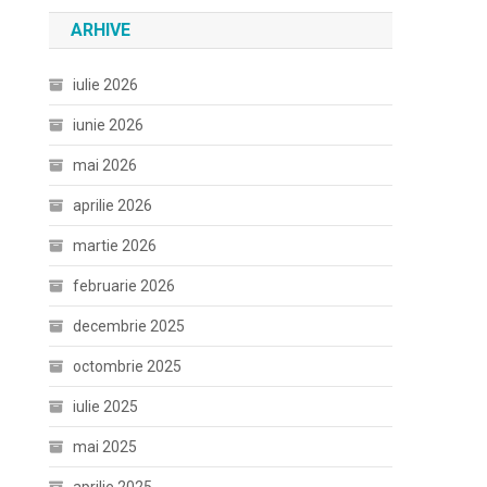
ARHIVE
iulie 2026
iunie 2026
mai 2026
aprilie 2026
martie 2026
februarie 2026
decembrie 2025
octombrie 2025
iulie 2025
mai 2025