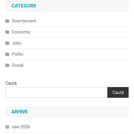
CATEGORII
Divertisment
Economic
Jobs
Politic
Social
Caută
Caută
ARHIVE
iulie 2026