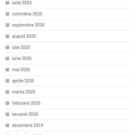
iunie 2024
octombrie 2020
septembrie 2020
august 2020
iulie 2020
iunie 2020
mai 2020
aprilie 2020
martie 2020
februarie 2020
ianuarie 2020
decembrie 2019