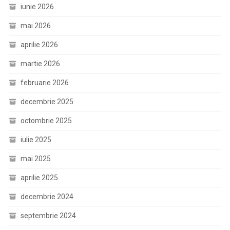
iunie 2026
mai 2026
aprilie 2026
martie 2026
februarie 2026
decembrie 2025
octombrie 2025
iulie 2025
mai 2025
aprilie 2025
decembrie 2024
septembrie 2024