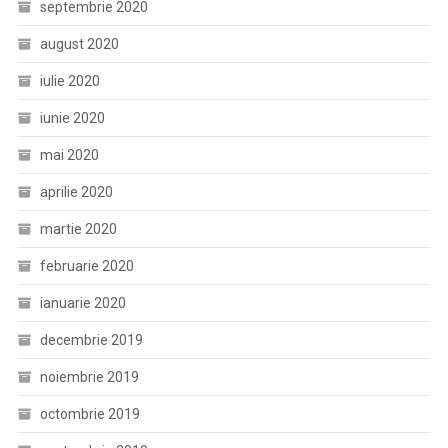
septembrie 2020
august 2020
iulie 2020
iunie 2020
mai 2020
aprilie 2020
martie 2020
februarie 2020
ianuarie 2020
decembrie 2019
noiembrie 2019
octombrie 2019