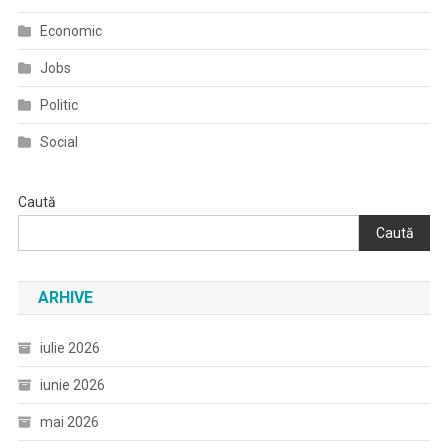
Economic
Jobs
Politic
Social
Caută
Caută
ARHIVE
iulie 2026
iunie 2026
mai 2026