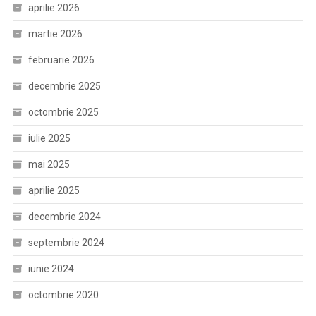
aprilie 2026
martie 2026
februarie 2026
decembrie 2025
octombrie 2025
iulie 2025
mai 2025
aprilie 2025
decembrie 2024
septembrie 2024
iunie 2024
octombrie 2020