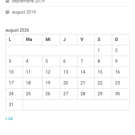
septembrie 2019
august 2019
august 2026
L
Ma
Mi
J
V
S
D
1
2
3
4
5
6
7
8
9
10
11
12
13
14
15
16
17
18
19
20
21
22
23
24
25
26
27
28
29
30
31
« iul.