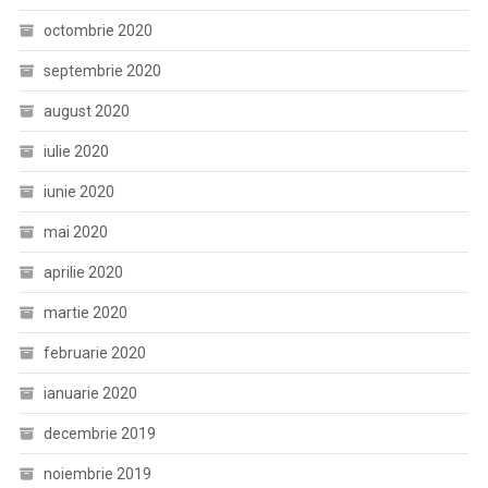
octombrie 2020
septembrie 2020
august 2020
iulie 2020
iunie 2020
mai 2020
aprilie 2020
martie 2020
februarie 2020
ianuarie 2020
decembrie 2019
noiembrie 2019