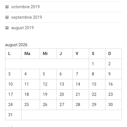
octombrie 2019
septembrie 2019
august 2019
august 2026
L
Ma
Mi
J
V
S
D
1
2
3
4
5
6
7
8
9
10
11
12
13
14
15
16
17
18
19
20
21
22
23
24
25
26
27
28
29
30
31