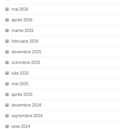
mai 2026
aprilie 2026
martie 2026
februarie 2026
decembrie 2025
octombrie 2025
iulie 2025
mai 2025
aprilie 2025
decembrie 2024
septembrie 2024
iunie 2024