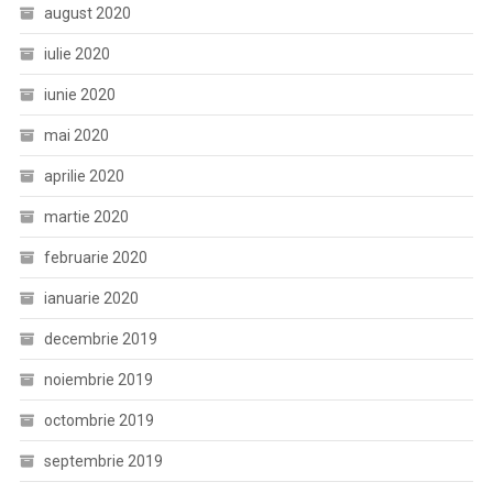
august 2020
iulie 2020
iunie 2020
mai 2020
aprilie 2020
martie 2020
februarie 2020
ianuarie 2020
decembrie 2019
noiembrie 2019
octombrie 2019
septembrie 2019