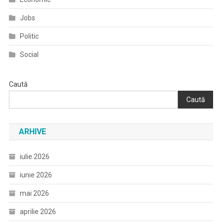
Jobs
Politic
Social
Caută
Caută
ARHIVE
iulie 2026
iunie 2026
mai 2026
aprilie 2026