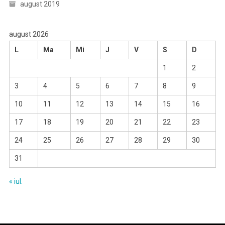
august 2019
august 2026
L
Ma
Mi
J
V
S
D
1
2
3
4
5
6
7
8
9
10
11
12
13
14
15
16
17
18
19
20
21
22
23
24
25
26
27
28
29
30
31
« iul.