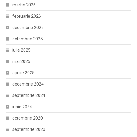
martie 2026
februarie 2026
decembrie 2025
octombrie 2025
iulie 2025
mai 2025
aprilie 2025
decembrie 2024
septembrie 2024
iunie 2024
octombrie 2020
septembrie 2020