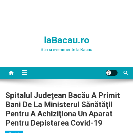
laBacau.ro
Stiri si evenimente la Bacau
Spitalul Judeţean Bacău A Primit
Bani De La Ministerul Sănătăţii
Pentru A Achiziţiona Un Aparat
Pentru Depistarea Covid-19