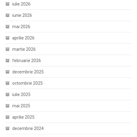
iulie 2026
iunie 2026
mai 2026
aprilie 2026
martie 2026
februarie 2026
decembrie 2025
octombrie 2025
iulie 2025
mai 2025
aprilie 2025
decembrie 2024