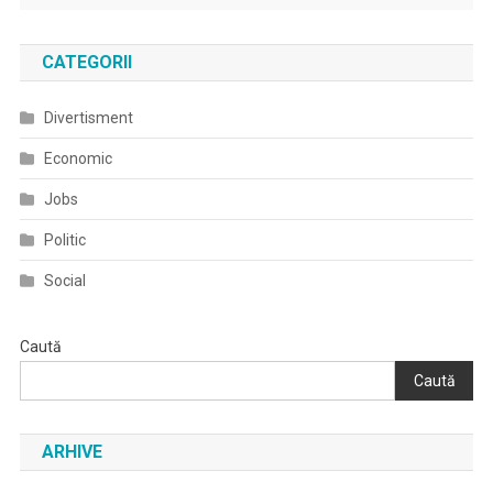
CATEGORII
Divertisment
Economic
Jobs
Politic
Social
Caută
Caută
ARHIVE