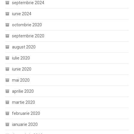
septembrie 2024
iunie 2024
octombrie 2020
septembrie 2020
august 2020
iulie 2020
iunie 2020
mai 2020
aprilie 2020
martie 2020
februarie 2020
ianuarie 2020