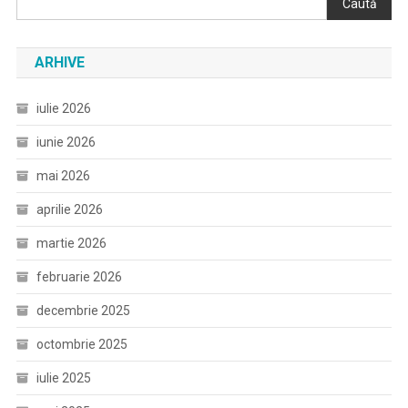
Caută
ARHIVE
iulie 2026
iunie 2026
mai 2026
aprilie 2026
martie 2026
februarie 2026
decembrie 2025
octombrie 2025
iulie 2025