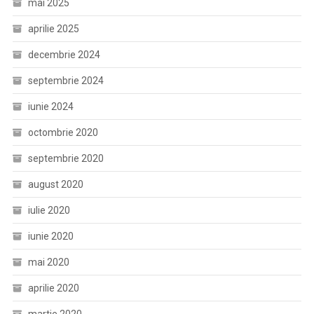
mai 2025
aprilie 2025
decembrie 2024
septembrie 2024
iunie 2024
octombrie 2020
septembrie 2020
august 2020
iulie 2020
iunie 2020
mai 2020
aprilie 2020